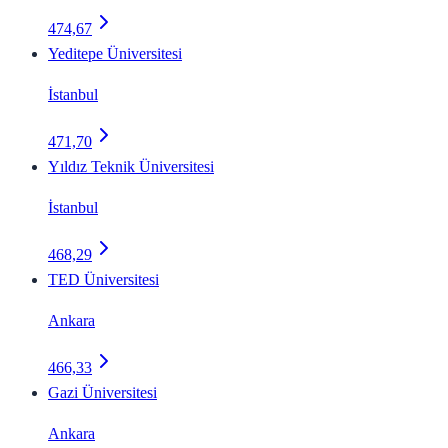
474,67
Yeditepe Üniversitesi
İstanbul
471,70
Yıldız Teknik Üniversitesi
İstanbul
468,29
TED Üniversitesi
Ankara
466,33
Gazi Üniversitesi
Ankara