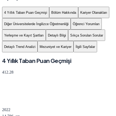
4 Yıllık Taban Puan Geçmişi
Bölüm Hakkında
Kariyer Olanakları
Diğer Üniversitelerde İngilizce Öğretmenliği
Öğrenci Yorumları
Yerleşme ve Kayıt Şartları
Detaylı Bilgi
Sıkça Sorulan Sorular
Detaylı Trend Analizi
Mezuniyet ve Kariyer
İlgili Sayfalar
4 Yıllık Taban Puan Geçmişi
412.28
2022