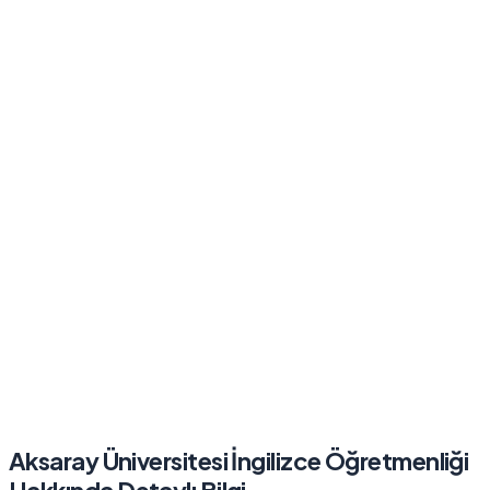
Aksaray Üniversitesi
İngilizce Öğretmenliği