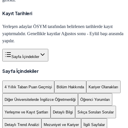
Kayıt Tarihleri
Yerleşen adaylar ÖSYM tarafından belirlenen tarihlerde kayıt
yaptırmalıdır. Genellikle kayıtlar Ağustos sonu - Eylül başı arasında
yapılır.
Sayfa İçindekiler
Sayfa İçindekiler
4 Yıllık Taban Puan Geçmişi
Bölüm Hakkında
Kariyer Olanakları
Diğer Üniversitelerde İngilizce Öğretmenliği
Öğrenci Yorumları
Yerleşme ve Kayıt Şartları
Detaylı Bilgi
Sıkça Sorulan Sorular
Detaylı Trend Analizi
Mezuniyet ve Kariyer
İlgili Sayfalar