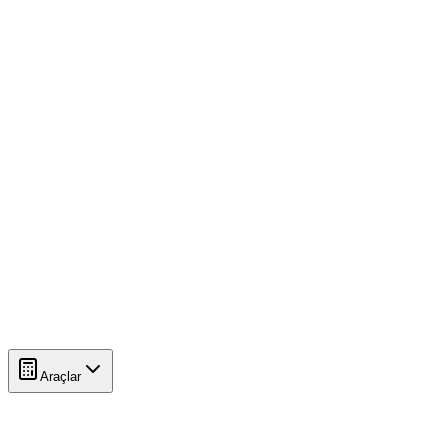
Araçlar