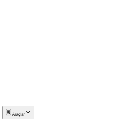
Araçlar