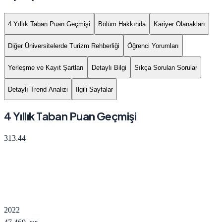
4 Yıllık Taban Puan Geçmişi
Bölüm Hakkında
Kariyer Olanakları
Diğer Üniversitelerde Turizm Rehberliği
Öğrenci Yorumları
Yerleşme ve Kayıt Şartları
Detaylı Bilgi
Sıkça Sorulan Sorular
Detaylı Trend Analizi
İlgili Sayfalar
4 Yıllık Taban Puan Geçmişi
313.44
2022