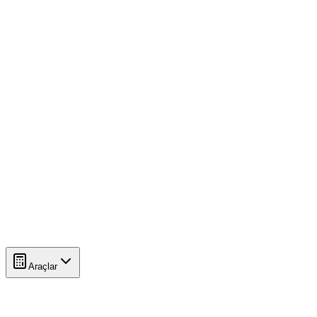
Araçlar