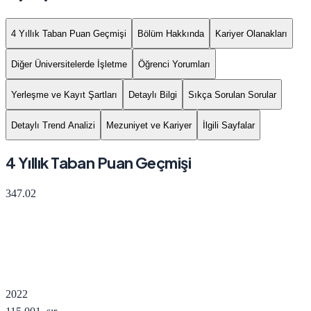
4 Yıllık Taban Puan Geçmişi
Bölüm Hakkında
Kariyer Olanakları
Diğer Üniversitelerde İşletme
Öğrenci Yorumları
Yerleşme ve Kayıt Şartları
Detaylı Bilgi
Sıkça Sorulan Sorular
Detaylı Trend Analizi
Mezuniyet ve Kariyer
İlgili Sayfalar
4 Yıllık Taban Puan Geçmişi
347.02
2022