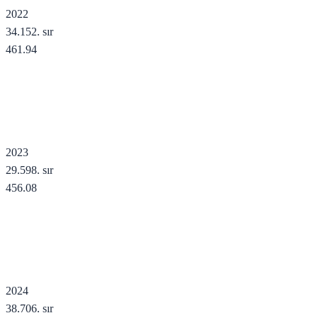
2022
34.152
. sır
461.94
2023
29.598
. sır
456.08
2024
38.706
. sır