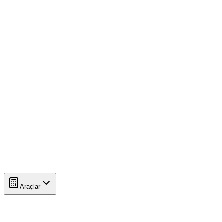
Araçlar