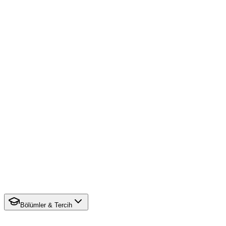
Bölümler & Tercih