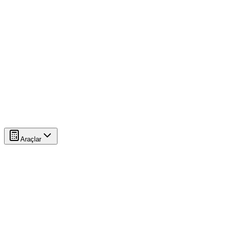
Araçlar