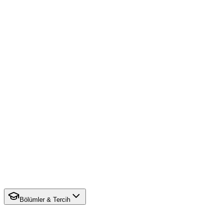
Bölümler & Tercih