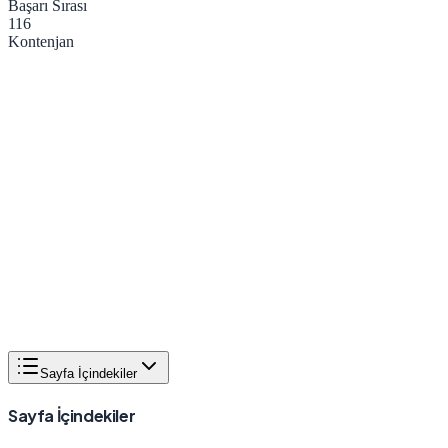
Başarı Sırası
116
Kontenjan
Sayfa İçindekiler
Sayfa İçindekiler