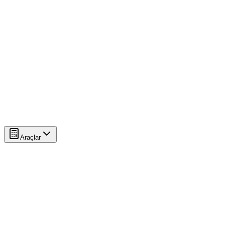
Araçlar