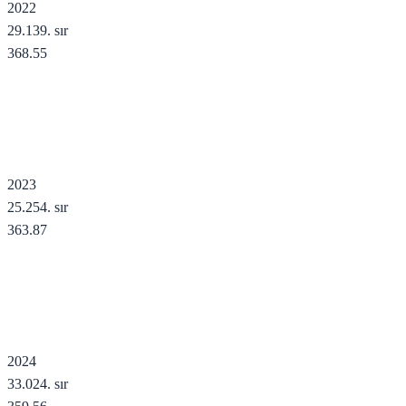
2022
29.139
. sır
368.55
2023
25.254
. sır
363.87
2024
33.024
. sır