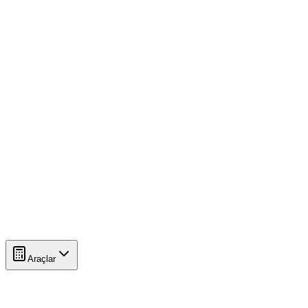
Araçlar