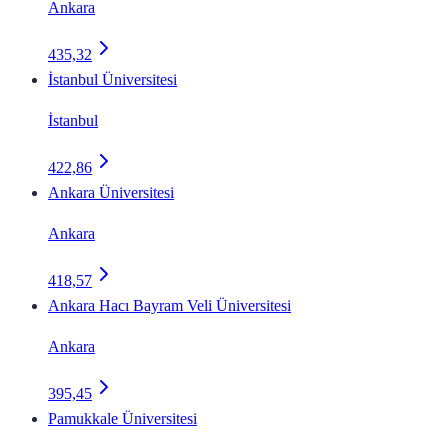
Ankara
435,32
İstanbul Üniversitesi
İstanbul
422,86
Ankara Üniversitesi
Ankara
418,57
Ankara Hacı Bayram Veli Üniversitesi
Ankara
395,45
Pamukkale Üniversitesi