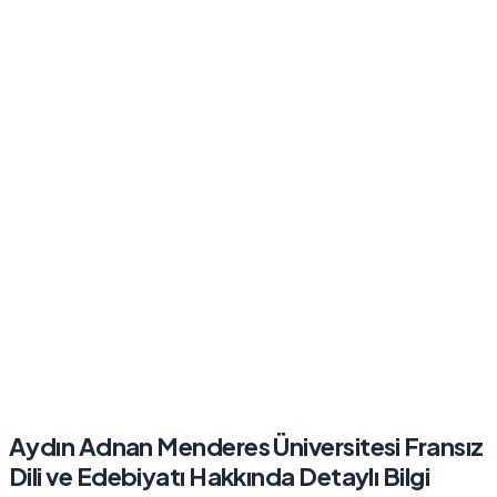
Aydın Adnan Menderes Üniversitesi
Fransız
Dili ve Edebiyatı
Hakkında Detaylı Bilgi