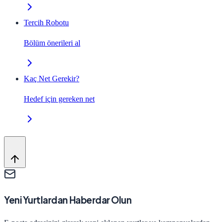
Tercih Robotu
Bölüm önerileri al
Kaç Net Gerekir?
Hedef için gereken net
Yeni Yurtlardan Haberdar Olun