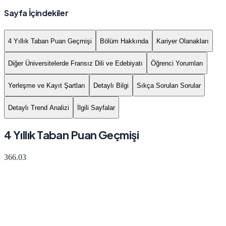
Sayfa İçindekiler
4 Yıllık Taban Puan Geçmişi
Bölüm Hakkında
Kariyer Olanakları
Diğer Üniversitelerde Fransız Dili ve Edebiyatı
Öğrenci Yorumları
Yerleşme ve Kayıt Şartları
Detaylı Bilgi
Sıkça Sorulan Sorular
Detaylı Trend Analizi
İlgili Sayfalar
4 Yıllık Taban Puan Geçmişi
366.03