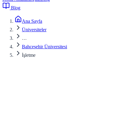
Blog
Ana Sayfa
Üniversiteler
…
Bahçeşehir Üniversitesi
İşletme