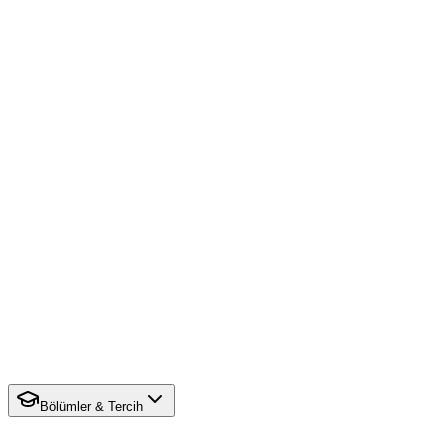
Bölümler & Tercih