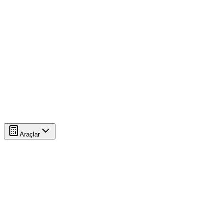
Araçlar