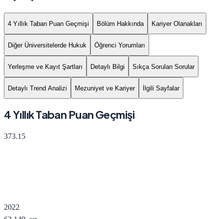
4 Yıllık Taban Puan Geçmişi
Bölüm Hakkında
Kariyer Olanakları
Diğer Üniversitelerde Hukuk
Öğrenci Yorumları
Yerleşme ve Kayıt Şartları
Detaylı Bilgi
Sıkça Sorulan Sorular
Detaylı Trend Analizi
Mezuniyet ve Kariyer
İlgili Sayfalar
4 Yıllık Taban Puan Geçmişi
373.15
2022