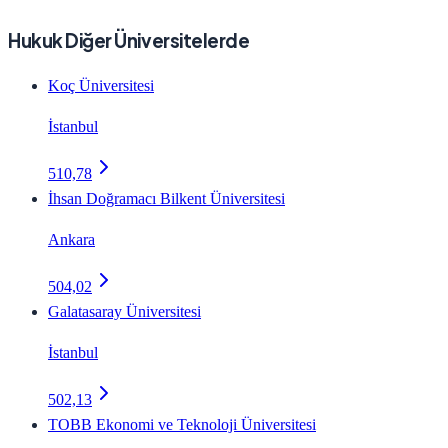
Hukuk Diğer Üniversitelerde
Koç Üniversitesi
İstanbul
510,78
İhsan Doğramacı Bilkent Üniversitesi
Ankara
504,02
Galatasaray Üniversitesi
İstanbul
502,13
TOBB Ekonomi ve Teknoloji Üniversitesi