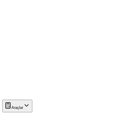
Araçlar