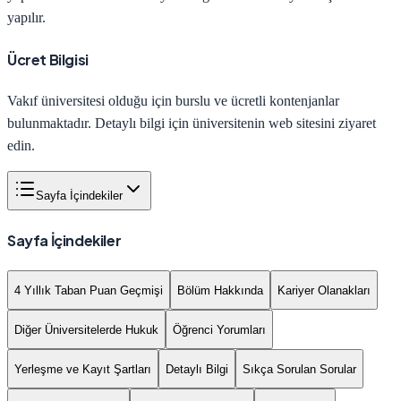
yapılır.
Ücret Bilgisi
Vakıf üniversitesi olduğu için burslu ve ücretli kontenjanlar
bulunmaktadır. Detaylı bilgi için üniversitenin web sitesini ziyaret
edin.
Sayfa İçindekiler
Sayfa İçindekiler
4 Yıllık Taban Puan Geçmişi
Bölüm Hakkında
Kariyer Olanakları
Diğer Üniversitelerde Hukuk
Öğrenci Yorumları
Yerleşme ve Kayıt Şartları
Detaylı Bilgi
Sıkça Sorulan Sorular