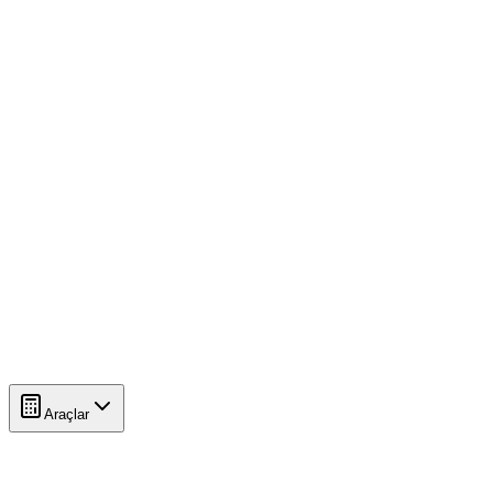
Araçlar