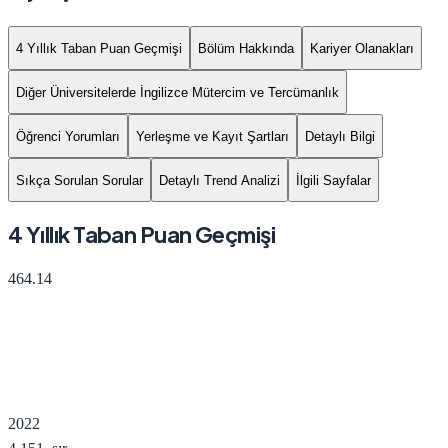
4 Yıllık Taban Puan Geçmişi
Bölüm Hakkında
Kariyer Olanakları
Diğer Üniversitelerde İngilizce Mütercim ve Tercümanlık
Öğrenci Yorumları
Yerleşme ve Kayıt Şartları
Detaylı Bilgi
Sıkça Sorulan Sorular
Detaylı Trend Analizi
İlgili Sayfalar
4 Yıllık Taban Puan Geçmişi
464.14
2022