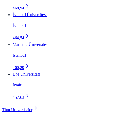
468,94
İstanbul Üniversitesi
İstanbul
464,54
Marmara Üniversitesi
İstanbul
460,29
Ege Üniversitesi
İzmir
457,63
Tüm Üniversiteler