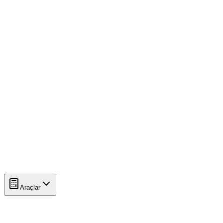
Araçlar