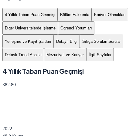
4 Yıllık Taban Puan Geçmişi
Bölüm Hakkında
Kariyer Olanakları
Diğer Üniversitelerde İşletme
Öğrenci Yorumları
Yerleşme ve Kayıt Şartları
Detaylı Bilgi
Sıkça Sorulan Sorular
Detaylı Trend Analizi
Mezuniyet ve Kariyer
İlgili Sayfalar
4 Yıllık Taban Puan Geçmişi
382.80
2022