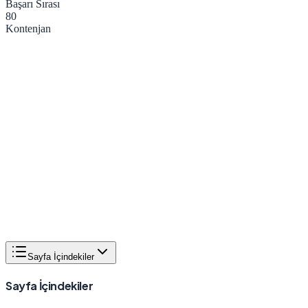
Başarı Sırası
80
Kontenjan
Sayfa İçindekiler
Sayfa İçindekiler