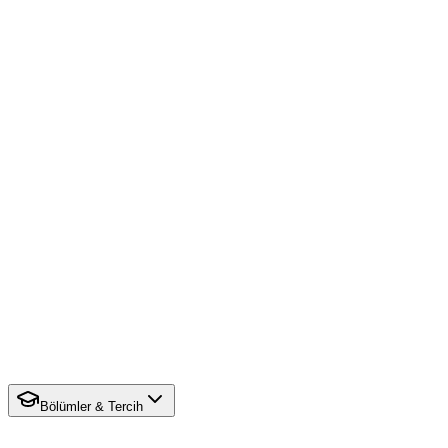
Bölümler & Tercih