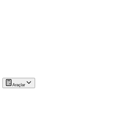
Araçlar