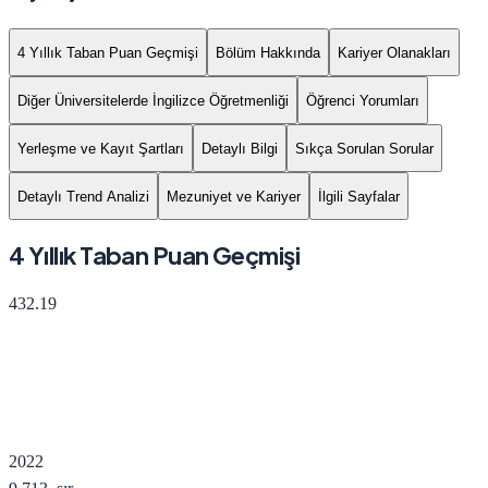
4 Yıllık Taban Puan Geçmişi
Bölüm Hakkında
Kariyer Olanakları
Diğer Üniversitelerde İngilizce Öğretmenliği
Öğrenci Yorumları
Yerleşme ve Kayıt Şartları
Detaylı Bilgi
Sıkça Sorulan Sorular
Detaylı Trend Analizi
Mezuniyet ve Kariyer
İlgili Sayfalar
4 Yıllık Taban Puan Geçmişi
432.19
2022