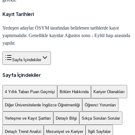
Kayıt Tarihleri
Yerleşen adaylar ÖSYM tarafından belirlenen tarihlerde kayıt
yaptırmalıdır. Genellikle kayıtlar Ağustos sonu - Eylül başı arasında
yapılır.
Sayfa İçindekiler
Sayfa İçindekiler
4 Yıllık Taban Puan Geçmişi
Bölüm Hakkında
Kariyer Olanakları
Diğer Üniversitelerde İngilizce Öğretmenliği
Öğrenci Yorumları
Yerleşme ve Kayıt Şartları
Detaylı Bilgi
Sıkça Sorulan Sorular
Detaylı Trend Analizi
Mezuniyet ve Kariyer
İlgili Sayfalar