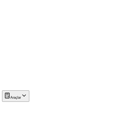
Araçlar