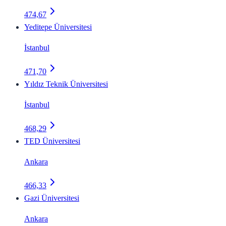
474,67
Yeditepe Üniversitesi
İstanbul
471,70
Yıldız Teknik Üniversitesi
İstanbul
468,29
TED Üniversitesi
Ankara
466,33
Gazi Üniversitesi
Ankara