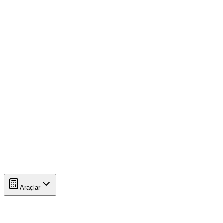
Araçlar