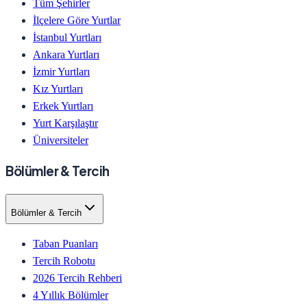
Tüm Şehirler
İlçelere Göre Yurtlar
İstanbul Yurtları
Ankara Yurtları
İzmir Yurtları
Kız Yurtları
Erkek Yurtları
Yurt Karşılaştır
Üniversiteler
Bölümler & Tercih
Bölümler & Tercih
Taban Puanları
Tercih Robotu
2026 Tercih Rehberi
4 Yıllık Bölümler