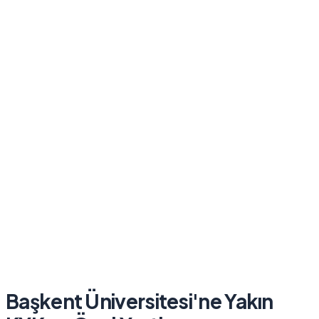
Başkent Üniversitesi
'ne Yakın