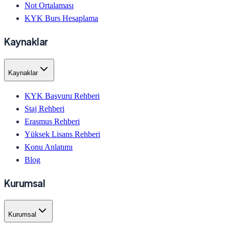
Not Ortalaması
KYK Burs Hesaplama
Kaynaklar
Kaynaklar
KYK Başvuru Rehberi
Staj Rehberi
Erasmus Rehberi
Yüksek Lisans Rehberi
Konu Anlatımı
Blog
Kurumsal
Kurumsal