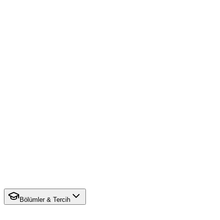
Bölümler & Tercih