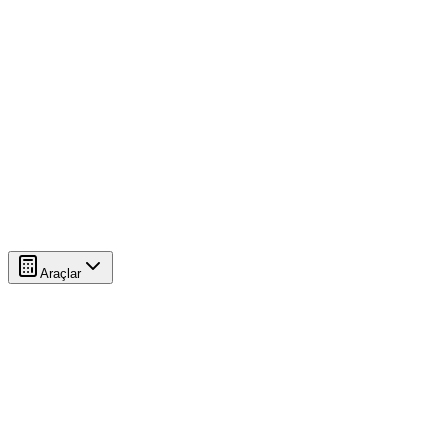
Araçlar