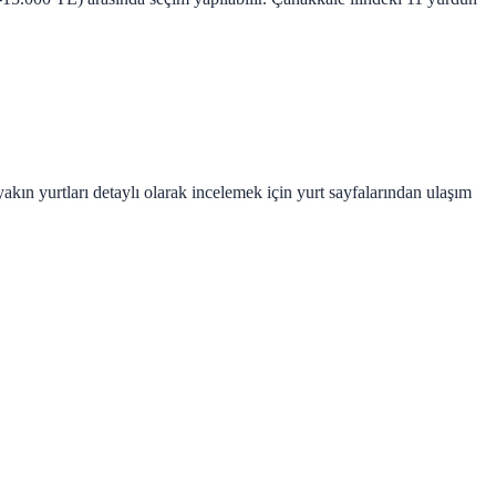
ın yurtları detaylı olarak incelemek için yurt sayfalarından ulaşım