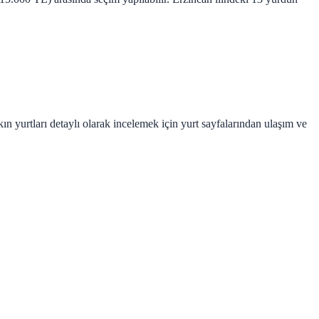
n yurtları detaylı olarak incelemek için yurt sayfalarından ulaşım ve