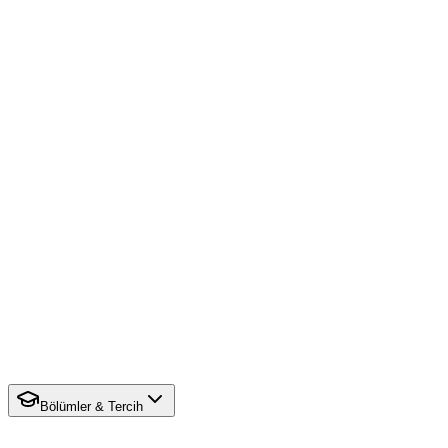
Bölümler & Tercih