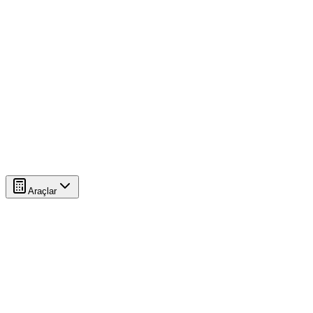
Araçlar