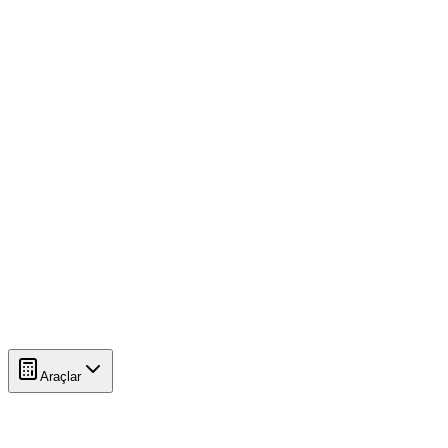
Araçlar