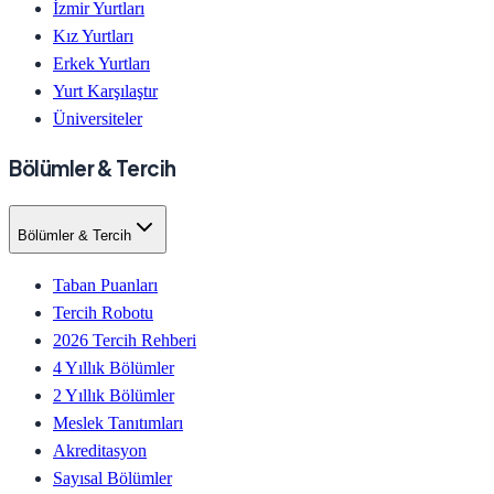
İzmir Yurtları
Kız Yurtları
Erkek Yurtları
Yurt Karşılaştır
Üniversiteler
Bölümler & Tercih
Bölümler & Tercih
Taban Puanları
Tercih Robotu
2026 Tercih Rehberi
4 Yıllık Bölümler
2 Yıllık Bölümler
Meslek Tanıtımları
Akreditasyon
Sayısal Bölümler