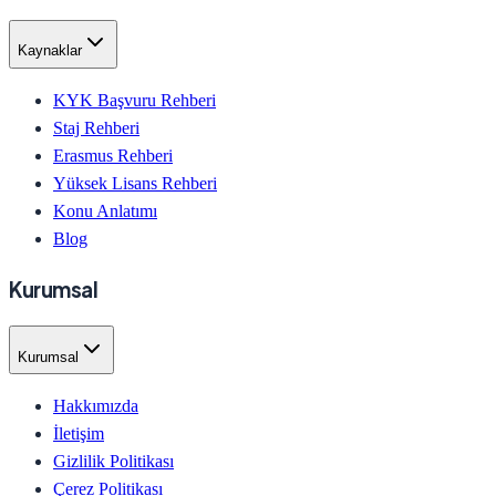
Kaynaklar
KYK Başvuru Rehberi
Staj Rehberi
Erasmus Rehberi
Yüksek Lisans Rehberi
Konu Anlatımı
Blog
Kurumsal
Kurumsal
Hakkımızda
İletişim
Gizlilik Politikası
Çerez Politikası