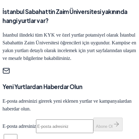
İstanbul Sabahattin Zaim Üniversitesi yakınında
hangi yurtlar var?
İstanbul ilindeki tüm KYK ve özel yurtlar potansiyel olarak İstanbul
Sabahattin Zaim Üniversitesi öğrencileri için uygundur. Kampüse en
yakın yurtları detaylı olarak incelemek için yurt sayfalarından ulaşım
ve mesafe bilgilerine bakabilirsiniz.
Yeni Yurtlardan Haberdar Olun
E-posta adresinizi girerek yeni eklenen yurtlar ve kampanyalardan
haberdar olun.
E-posta adresiniz
Abone Ol