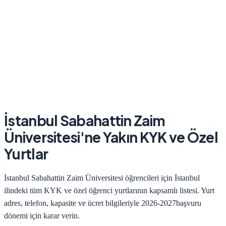
İstanbul Sabahattin Zaim
Üniversitesi
'ne Yakın KYK ve Özel
Yurtlar
İstanbul Sabahattin Zaim Üniversitesi
öğrencileri için
İstanbul
ilindeki tüm KYK ve özel öğrenci yurtlarının kapsamlı listesi. Yurt
adres, telefon, kapasite ve ücret bilgileriyle
2026-2027
başvuru
dönemi için karar verin.