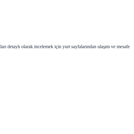
arı detaylı olarak incelemek için yurt sayfalarından ulaşım ve mesafe