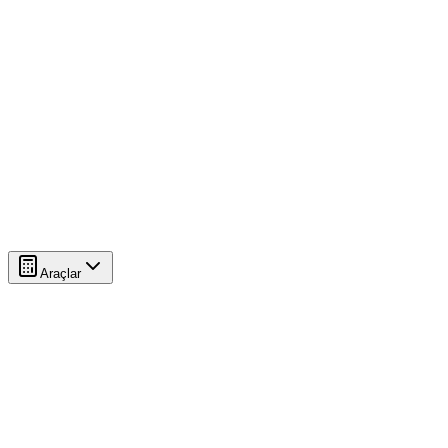
Araçlar