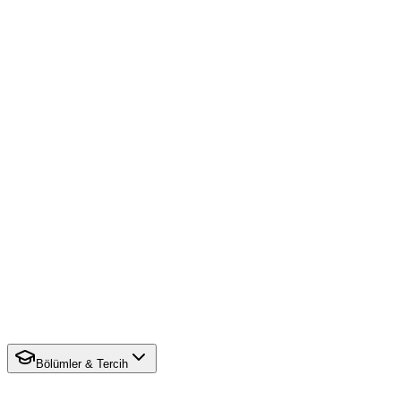
Bölümler & Tercih