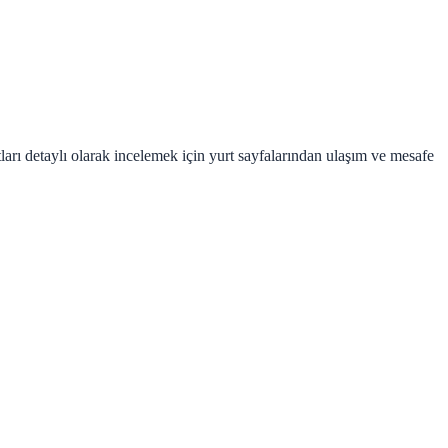
rı detaylı olarak incelemek için yurt sayfalarından ulaşım ve mesafe