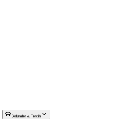
Bölümler & Tercih