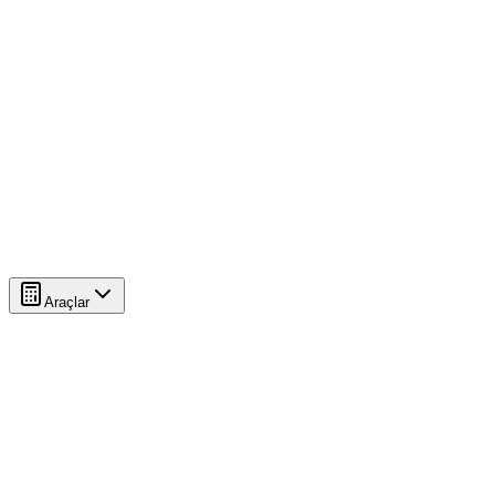
Araçlar