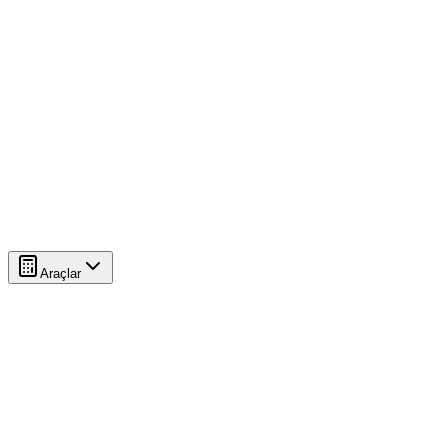
Araçlar