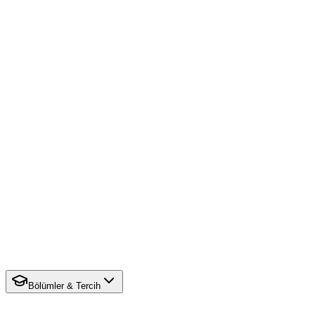
Bölümler & Tercih