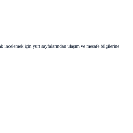
k incelemek için yurt sayfalarından ulaşım ve mesafe bilgilerine