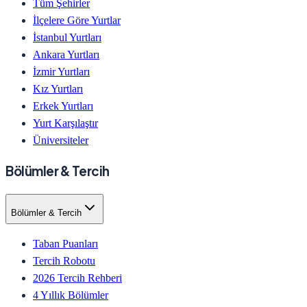
Tüm Şehirler
İlçelere Göre Yurtlar
İstanbul Yurtları
Ankara Yurtları
İzmir Yurtları
Kız Yurtları
Erkek Yurtları
Yurt Karşılaştır
Üniversiteler
Bölümler & Tercih
Bölümler & Tercih
Taban Puanları
Tercih Robotu
2026 Tercih Rehberi
4 Yıllık Bölümler