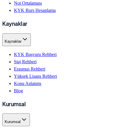
Not Ortalaması
KYK Burs Hesaplama
Kaynaklar
Kaynaklar
KYK Başvuru Rehberi
Staj Rehberi
Erasmus Rehberi
Yüksek Lisans Rehberi
Konu Anlatımı
Blog
Kurumsal
Kurumsal