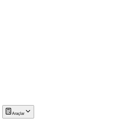
Araçlar