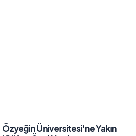
Özyeğin Üniversitesi
'ne Yakın