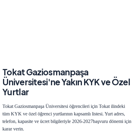
Tokat Gaziosmanpaşa
Üniversitesi
'ne Yakın KYK ve Özel
Yurtlar
Tokat Gaziosmanpaşa Üniversitesi
öğrencileri için
Tokat
ilindeki
tüm KYK ve özel öğrenci yurtlarının kapsamlı listesi. Yurt adres,
telefon, kapasite ve ücret bilgileriyle
2026-2027
başvuru dönemi için
karar verin.