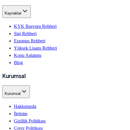
Kaynaklar
KYK Başvuru Rehberi
Staj Rehberi
Erasmus Rehberi
Yüksek Lisans Rehberi
Konu Anlatımı
Blog
Kurumsal
Kurumsal
Hakkımızda
İletişim
Gizlilik Politikası
Çerez Politikası