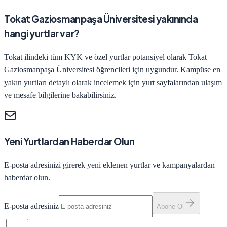
Tokat Gaziosmanpaşa Üniversitesi yakınında
hangi yurtlar var?
Tokat ilindeki tüm KYK ve özel yurtlar potansiyel olarak Tokat
Gaziosmanpaşa Üniversitesi öğrencileri için uygundur. Kampüse en
yakın yurtları detaylı olarak incelemek için yurt sayfalarından ulaşım
ve mesafe bilgilerine bakabilirsiniz.
Yeni Yurtlardan Haberdar Olun
E-posta adresinizi girerek yeni eklenen yurtlar ve kampanyalardan
haberdar olun.
E-posta adresiniz
Abone Ol