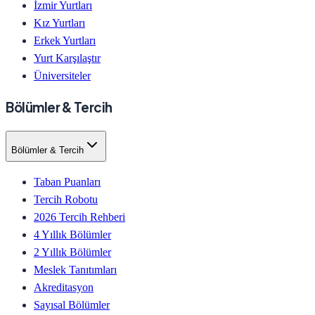
İzmir Yurtları
Kız Yurtları
Erkek Yurtları
Yurt Karşılaştır
Üniversiteler
Bölümler & Tercih
Bölümler & Tercih
Taban Puanları
Tercih Robotu
2026 Tercih Rehberi
4 Yıllık Bölümler
2 Yıllık Bölümler
Meslek Tanıtımları
Akreditasyon
Sayısal Bölümler