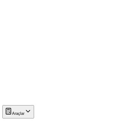
Araçlar