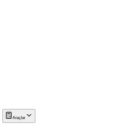
Araçlar