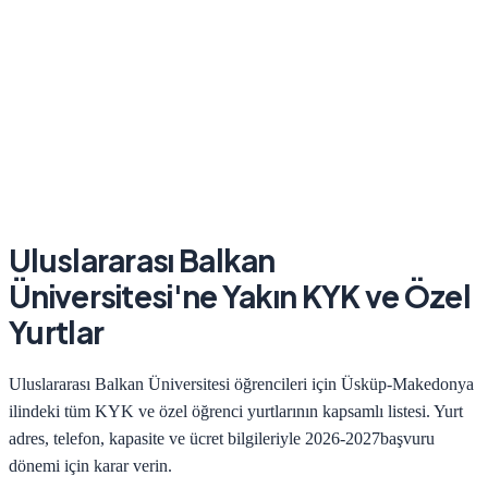
Uluslararası Balkan
Üniversitesi
'ne Yakın KYK ve Özel
Yurtlar
Uluslararası Balkan Üniversitesi
öğrencileri için
Üsküp-Makedonya
ilindeki tüm KYK ve özel öğrenci yurtlarının kapsamlı listesi. Yurt
adres, telefon, kapasite ve ücret bilgileriyle
2026-2027
başvuru
dönemi için karar verin.