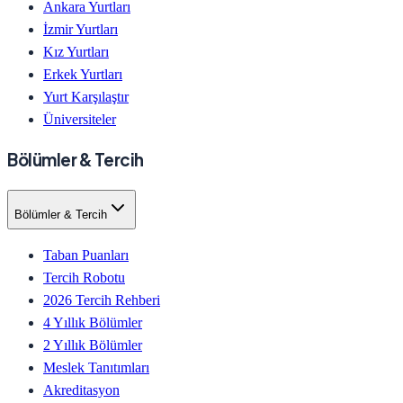
Ankara Yurtları
İzmir Yurtları
Kız Yurtları
Erkek Yurtları
Yurt Karşılaştır
Üniversiteler
Bölümler & Tercih
Bölümler & Tercih
Taban Puanları
Tercih Robotu
2026 Tercih Rehberi
4 Yıllık Bölümler
2 Yıllık Bölümler
Meslek Tanıtımları
Akreditasyon