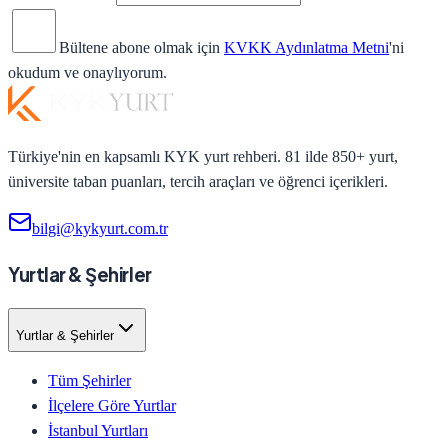
Bültene abone olmak için
KVKK Aydınlatma Metni
'ni
okudum ve onaylıyorum.
Türkiye'nin en kapsamlı KYK yurt rehberi. 81 ilde 850+ yurt,
üniversite taban puanları, tercih araçları ve öğrenci içerikleri.
bilgi@kykyurt.com.tr
Yurtlar & Şehirler
Yurtlar & Şehirler
Tüm Şehirler
İlçelere Göre Yurtlar
İstanbul Yurtları