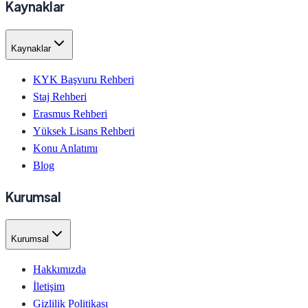
Kaynaklar
Kaynaklar
KYK Başvuru Rehberi
Staj Rehberi
Erasmus Rehberi
Yüksek Lisans Rehberi
Konu Anlatımı
Blog
Kurumsal
Kurumsal
Hakkımızda
İletişim
Gizlilik Politikası