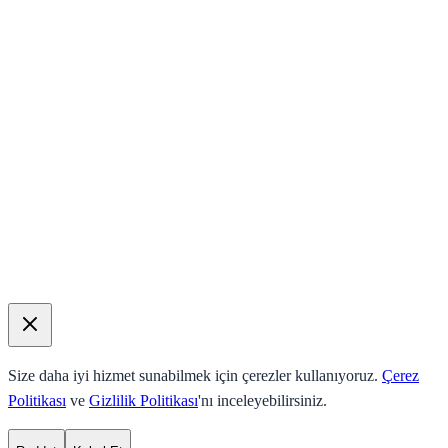
Size daha iyi hizmet sunabilmek için çerezler kullanıyoruz.
Çerez
Politikası
ve
Gizlilik Politikası
'nı inceleyebilirsiniz.