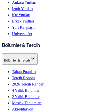
Ankara Yurtları
İzmir Yurtları
Kız Yurtları
Erkek Yurtları
Yurt Karşılaştır
Üniversiteler
Bölümler & Tercih
Bölümler & Tercih
Taban Puanları
Tercih Robotu
2026 Tercih Rehberi
4 Yıllık Bölümler
2 Yıllık Bölümler
Meslek Tanıtımları
Akreditasyon