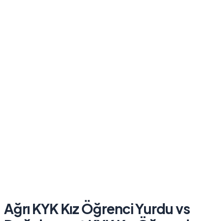
Ağrı KYK Kız Öğrenci Yurdu
vs