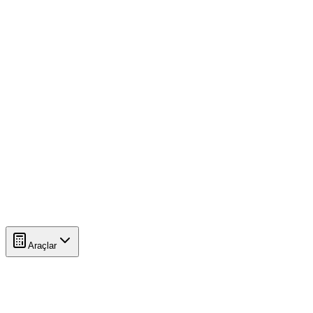
Araçlar