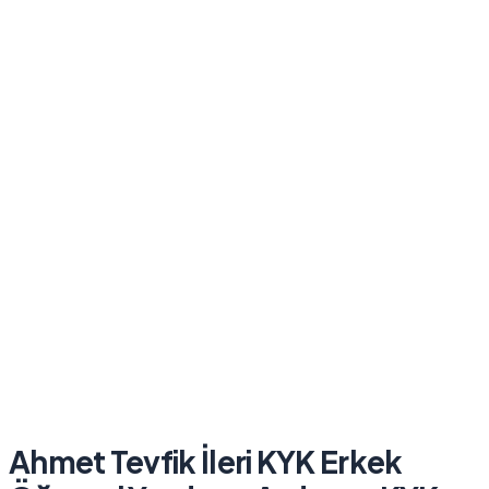
Ahmet Tevfik İleri KYK Erkek