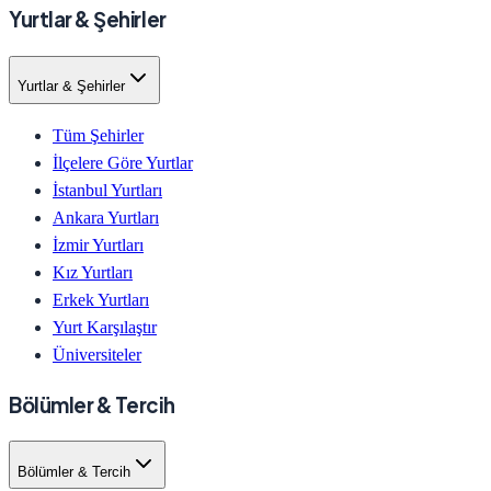
Yurtlar & Şehirler
Yurtlar & Şehirler
Tüm Şehirler
İlçelere Göre Yurtlar
İstanbul Yurtları
Ankara Yurtları
İzmir Yurtları
Kız Yurtları
Erkek Yurtları
Yurt Karşılaştır
Üniversiteler
Bölümler & Tercih
Bölümler & Tercih