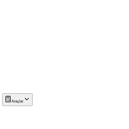
Araçlar