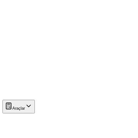
Araçlar