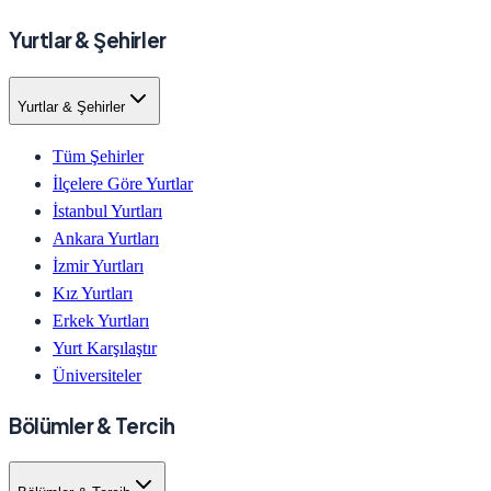
Yurtlar & Şehirler
Yurtlar & Şehirler
Tüm Şehirler
İlçelere Göre Yurtlar
İstanbul Yurtları
Ankara Yurtları
İzmir Yurtları
Kız Yurtları
Erkek Yurtları
Yurt Karşılaştır
Üniversiteler
Bölümler & Tercih