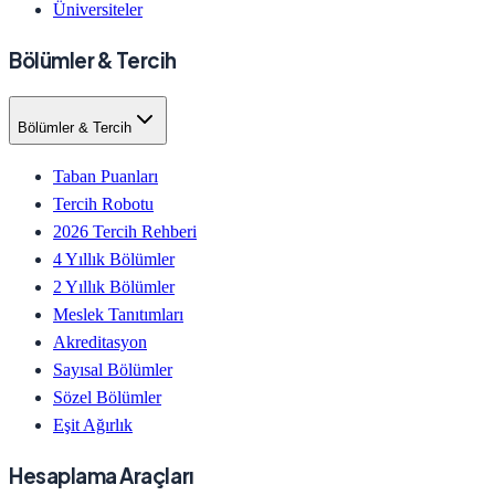
Üniversiteler
Bölümler & Tercih
Bölümler & Tercih
Taban Puanları
Tercih Robotu
2026 Tercih Rehberi
4 Yıllık Bölümler
2 Yıllık Bölümler
Meslek Tanıtımları
Akreditasyon
Sayısal Bölümler
Sözel Bölümler
Eşit Ağırlık
Hesaplama Araçları