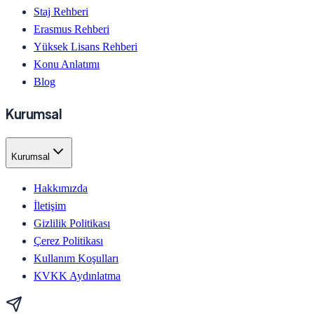
Staj Rehberi
Erasmus Rehberi
Yüksek Lisans Rehberi
Konu Anlatımı
Blog
Kurumsal
Kurumsal
Hakkımızda
İletişim
Gizlilik Politikası
Çerez Politikası
Kullanım Koşulları
KVKK Aydınlatma