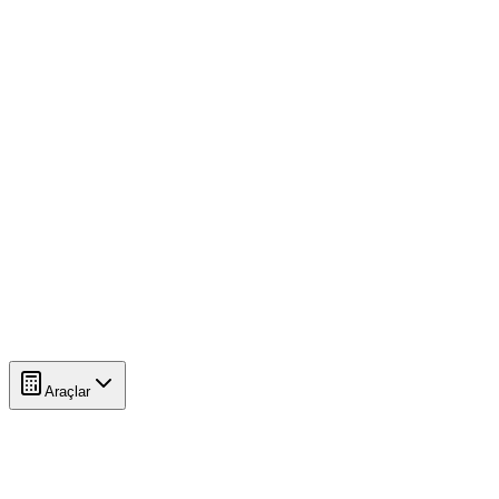
Araçlar