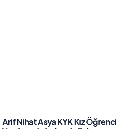
Arif Nihat Asya KYK Kız Öğrenci