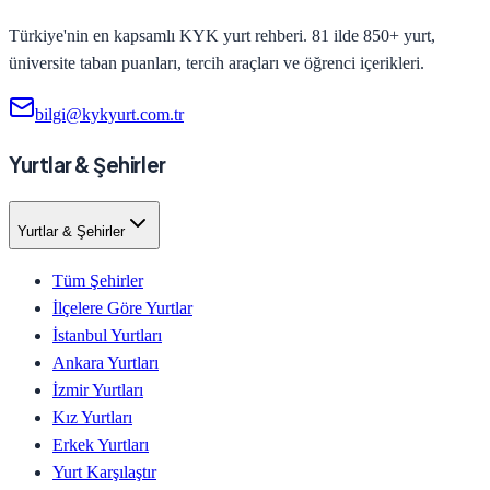
Türkiye'nin en kapsamlı KYK yurt rehberi. 81 ilde 850+ yurt,
üniversite taban puanları, tercih araçları ve öğrenci içerikleri.
bilgi@kykyurt.com.tr
Yurtlar & Şehirler
Yurtlar & Şehirler
Tüm Şehirler
İlçelere Göre Yurtlar
İstanbul Yurtları
Ankara Yurtları
İzmir Yurtları
Kız Yurtları
Erkek Yurtları
Yurt Karşılaştır