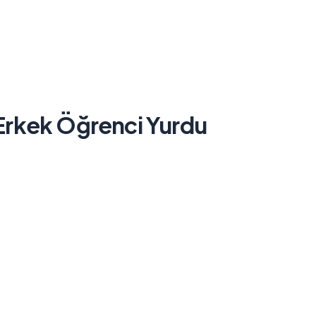
Erkek Öğrenci Yurdu