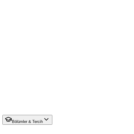
Bölümler & Tercih