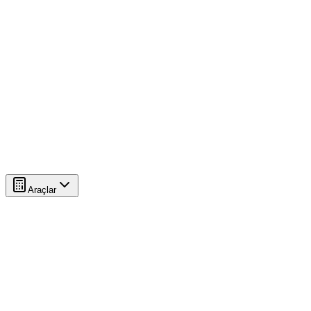
Araçlar