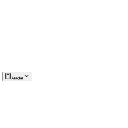
Araçlar