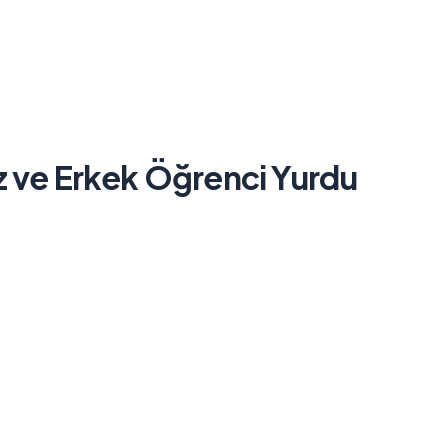
z ve Erkek Öğrenci Yurdu