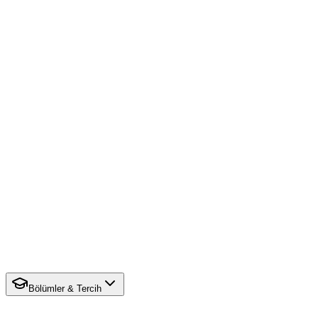
Bölümler & Tercih