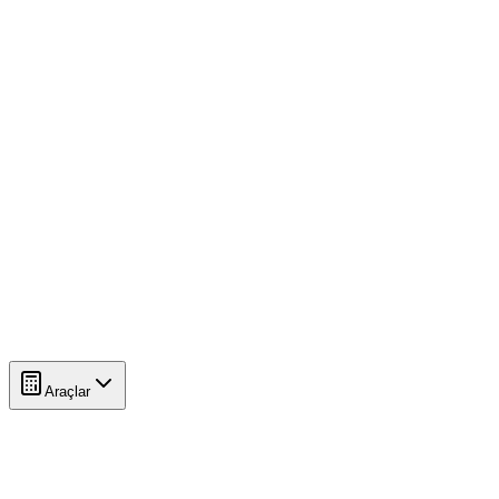
Araçlar