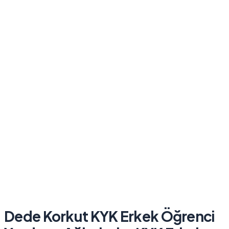
Dede Korkut KYK Erkek Öğrenci