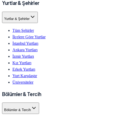
Yurtlar & Şehirler
Yurtlar & Şehirler
Tüm Şehirler
İlçelere Göre Yurtlar
İstanbul Yurtları
Ankara Yurtları
İzmir Yurtları
Kız Yurtları
Erkek Yurtları
Yurt Karşılaştır
Üniversiteler
Bölümler & Tercih
Bölümler & Tercih