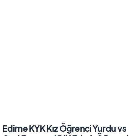
Edirne KYK Kız Öğrenci Yurdu
vs