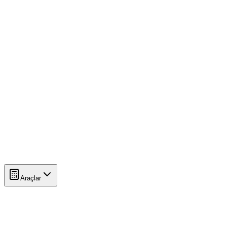
Araçlar