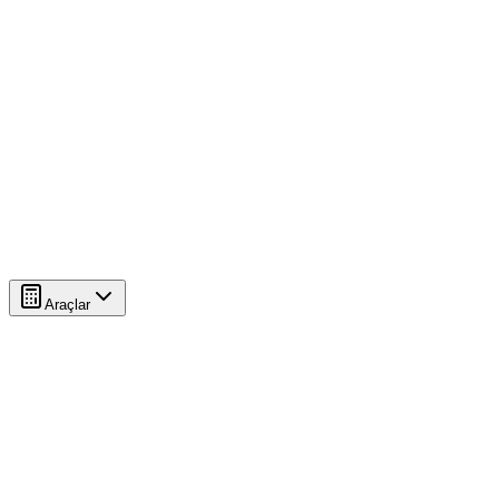
Araçlar