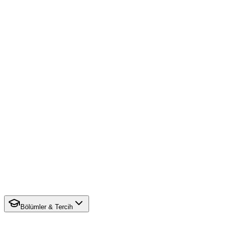
Bölümler & Tercih