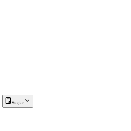
Araçlar