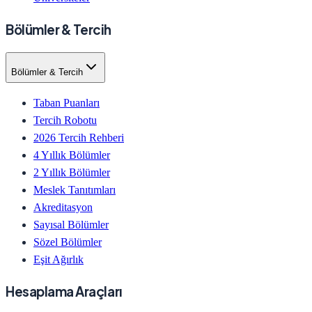
Bölümler & Tercih
Bölümler & Tercih
Taban Puanları
Tercih Robotu
2026 Tercih Rehberi
4 Yıllık Bölümler
2 Yıllık Bölümler
Meslek Tanıtımları
Akreditasyon
Sayısal Bölümler
Sözel Bölümler
Eşit Ağırlık
Hesaplama Araçları