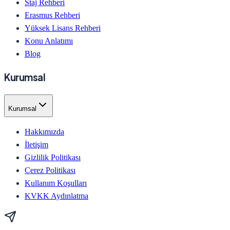
Staj Rehberi
Erasmus Rehberi
Yüksek Lisans Rehberi
Konu Anlatımı
Blog
Kurumsal
Kurumsal
Hakkımızda
İletişim
Gizlilik Politikası
Çerez Politikası
Kullanım Koşulları
KVKK Aydınlatma