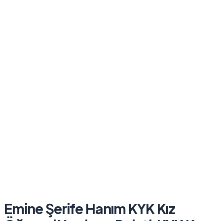
Emine Şerife Hanım KYK Kız