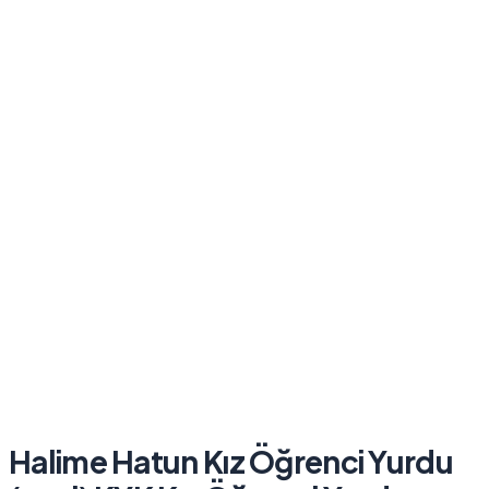
Halime Hatun Kız Öğrenci Yurdu