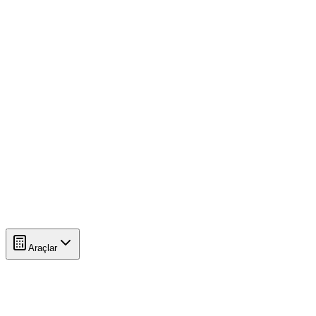
Araçlar