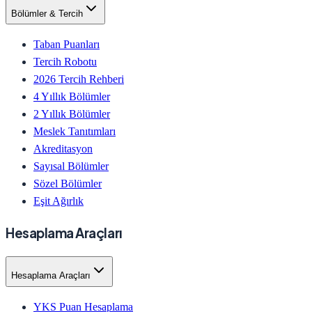
Bölümler & Tercih
Taban Puanları
Tercih Robotu
2026 Tercih Rehberi
4 Yıllık Bölümler
2 Yıllık Bölümler
Meslek Tanıtımları
Akreditasyon
Sayısal Bölümler
Sözel Bölümler
Eşit Ağırlık
Hesaplama Araçları
Hesaplama Araçları
YKS Puan Hesaplama