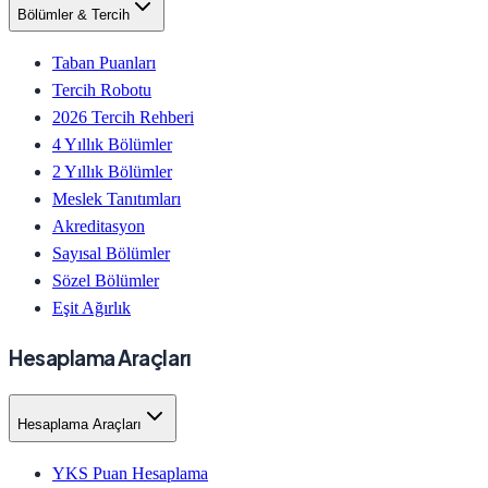
Bölümler & Tercih
Taban Puanları
Tercih Robotu
2026 Tercih Rehberi
4 Yıllık Bölümler
2 Yıllık Bölümler
Meslek Tanıtımları
Akreditasyon
Sayısal Bölümler
Sözel Bölümler
Eşit Ağırlık
Hesaplama Araçları
Hesaplama Araçları
YKS Puan Hesaplama