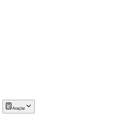
Araçlar