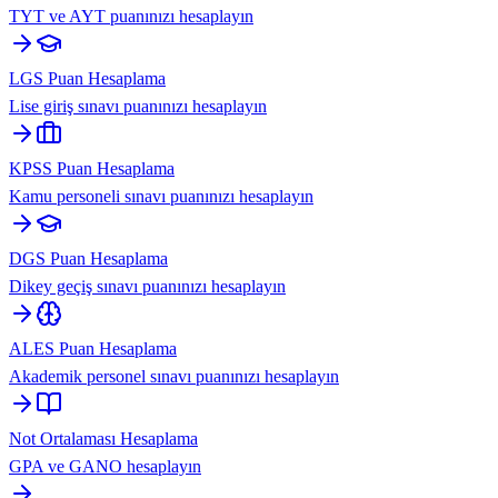
TYT ve AYT puanınızı hesaplayın
LGS Puan Hesaplama
Lise giriş sınavı puanınızı hesaplayın
KPSS Puan Hesaplama
Kamu personeli sınavı puanınızı hesaplayın
DGS Puan Hesaplama
Dikey geçiş sınavı puanınızı hesaplayın
ALES Puan Hesaplama
Akademik personel sınavı puanınızı hesaplayın
Not Ortalaması Hesaplama
GPA ve GANO hesaplayın