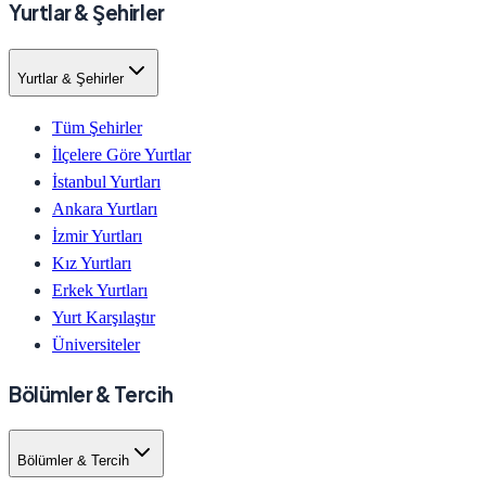
Yurtlar & Şehirler
Yurtlar & Şehirler
Tüm Şehirler
İlçelere Göre Yurtlar
İstanbul Yurtları
Ankara Yurtları
İzmir Yurtları
Kız Yurtları
Erkek Yurtları
Yurt Karşılaştır
Üniversiteler
Bölümler & Tercih
Bölümler & Tercih