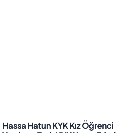
Hassa Hatun KYK Kız Öğrenci