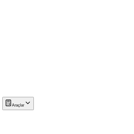
Araçlar