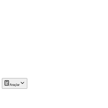
Araçlar