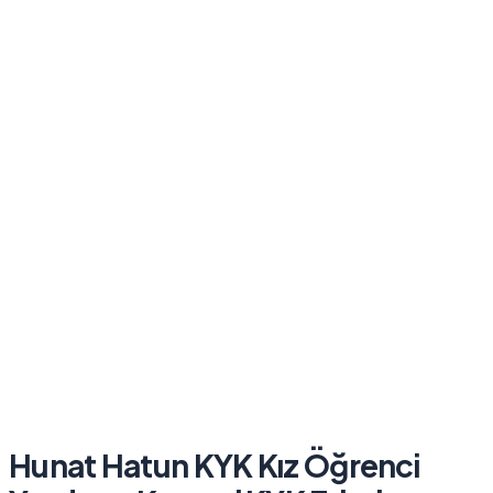
Hunat Hatun KYK Kız Öğrenci