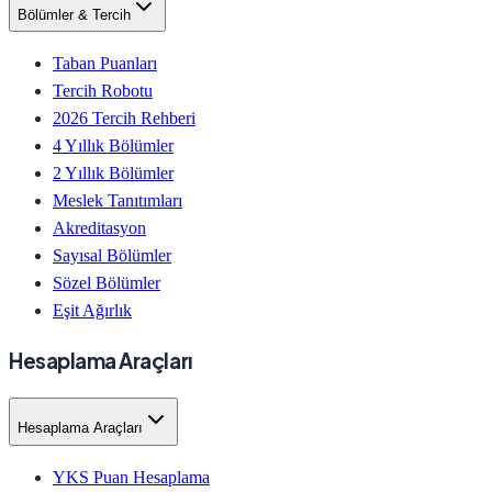
Bölümler & Tercih
Taban Puanları
Tercih Robotu
2026 Tercih Rehberi
4 Yıllık Bölümler
2 Yıllık Bölümler
Meslek Tanıtımları
Akreditasyon
Sayısal Bölümler
Sözel Bölümler
Eşit Ağırlık
Hesaplama Araçları
Hesaplama Araçları
YKS Puan Hesaplama