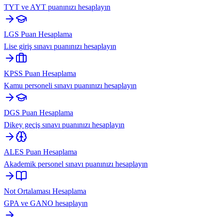
TYT ve AYT puanınızı hesaplayın
LGS Puan Hesaplama
Lise giriş sınavı puanınızı hesaplayın
KPSS Puan Hesaplama
Kamu personeli sınavı puanınızı hesaplayın
DGS Puan Hesaplama
Dikey geçiş sınavı puanınızı hesaplayın
ALES Puan Hesaplama
Akademik personel sınavı puanınızı hesaplayın
Not Ortalaması Hesaplama
GPA ve GANO hesaplayın