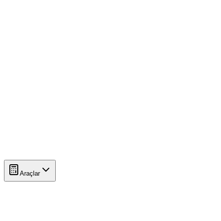
Araçlar