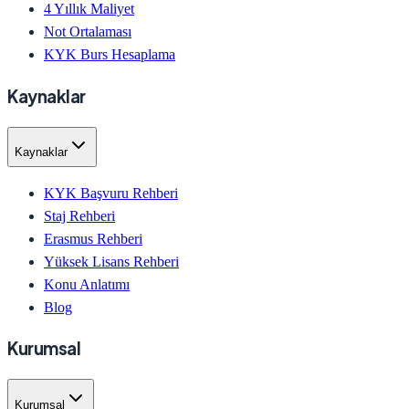
4 Yıllık Maliyet
Not Ortalaması
KYK Burs Hesaplama
Kaynaklar
Kaynaklar
KYK Başvuru Rehberi
Staj Rehberi
Erasmus Rehberi
Yüksek Lisans Rehberi
Konu Anlatımı
Blog
Kurumsal
Kurumsal