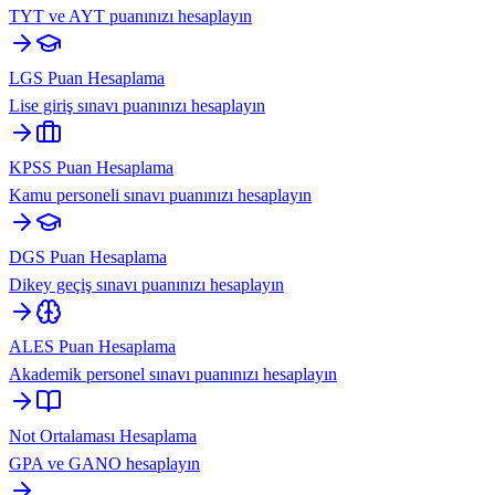
TYT ve AYT puanınızı hesaplayın
LGS Puan Hesaplama
Lise giriş sınavı puanınızı hesaplayın
KPSS Puan Hesaplama
Kamu personeli sınavı puanınızı hesaplayın
DGS Puan Hesaplama
Dikey geçiş sınavı puanınızı hesaplayın
ALES Puan Hesaplama
Akademik personel sınavı puanınızı hesaplayın
Not Ortalaması Hesaplama
GPA ve GANO hesaplayın