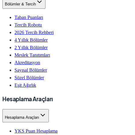
Bölümler & Tercih
Taban Puanları
Tercih Robotu
2026 Tercih Rehberi
4 Yıllık Bölümler
2 Yıllık Bölümler
Meslek Tanıtımları
Akreditasyon
Sayısal Bölümler
Sözel Bölümler
Eşit Ağırlık
Hesaplama Araçları
Hesaplama Araçları
YKS Puan Hesaplama