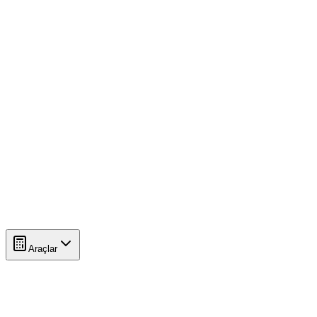
Araçlar