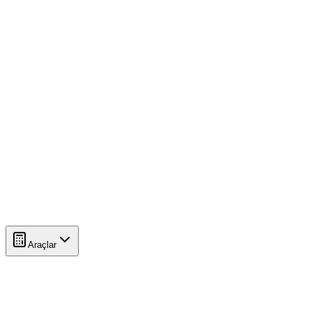
Araçlar