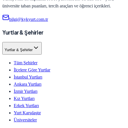
üniversite taban puanları, tercih araçları ve öğrenci içerikleri.
bilgi@kykyurt.com.tr
Yurtlar & Şehirler
Yurtlar & Şehirler
Tüm Şehirler
İlçelere Göre Yurtlar
İstanbul Yurtları
Ankara Yurtları
İzmir Yurtları
Kız Yurtları
Erkek Yurtları
Yurt Karşılaştır
Üniversiteler