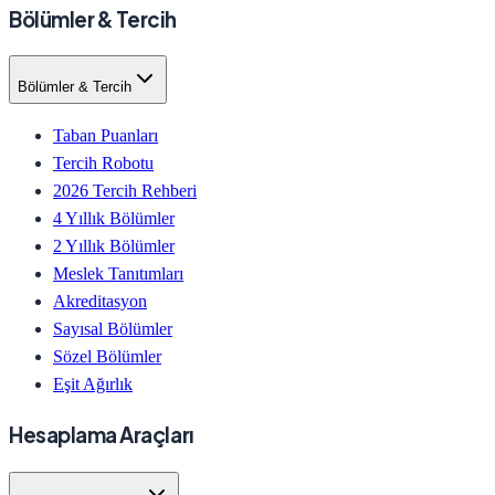
Bölümler & Tercih
Bölümler & Tercih
Taban Puanları
Tercih Robotu
2026 Tercih Rehberi
4 Yıllık Bölümler
2 Yıllık Bölümler
Meslek Tanıtımları
Akreditasyon
Sayısal Bölümler
Sözel Bölümler
Eşit Ağırlık
Hesaplama Araçları