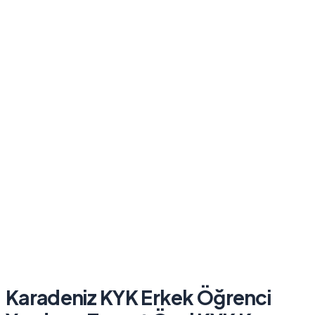
Karadeniz KYK Erkek Öğrenci