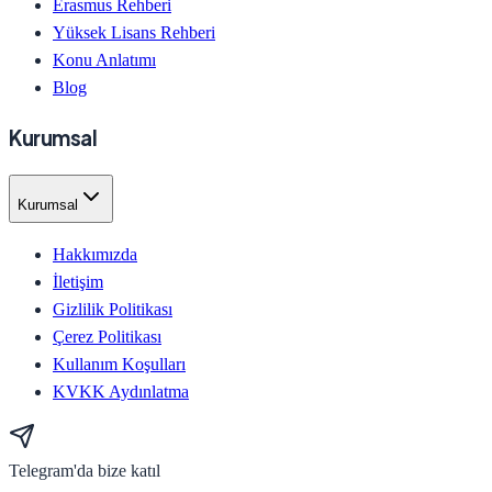
Erasmus Rehberi
Yüksek Lisans Rehberi
Konu Anlatımı
Blog
Kurumsal
Kurumsal
Hakkımızda
İletişim
Gizlilik Politikası
Çerez Politikası
Kullanım Koşulları
KVKK Aydınlatma
Telegram'da bize katıl