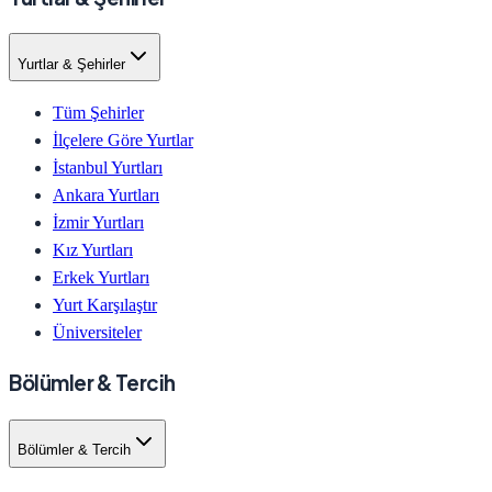
Yurtlar & Şehirler
Tüm Şehirler
İlçelere Göre Yurtlar
İstanbul Yurtları
Ankara Yurtları
İzmir Yurtları
Kız Yurtları
Erkek Yurtları
Yurt Karşılaştır
Üniversiteler
Bölümler & Tercih
Bölümler & Tercih