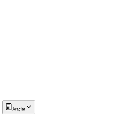
Araçlar