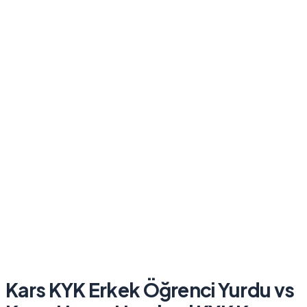
Kars KYK Erkek Öğrenci Yurdu
vs