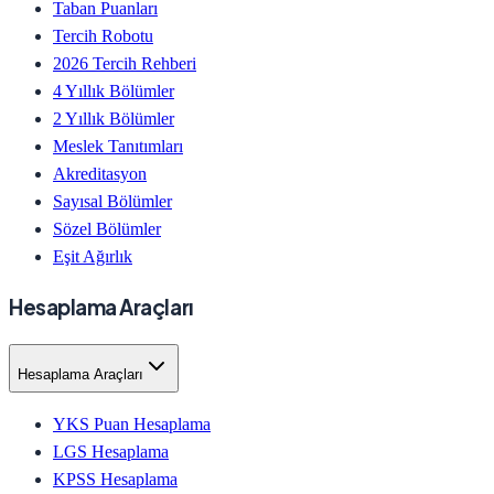
Taban Puanları
Tercih Robotu
2026 Tercih Rehberi
4 Yıllık Bölümler
2 Yıllık Bölümler
Meslek Tanıtımları
Akreditasyon
Sayısal Bölümler
Sözel Bölümler
Eşit Ağırlık
Hesaplama Araçları
Hesaplama Araçları
YKS Puan Hesaplama
LGS Hesaplama
KPSS Hesaplama