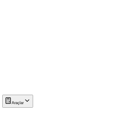
Araçlar