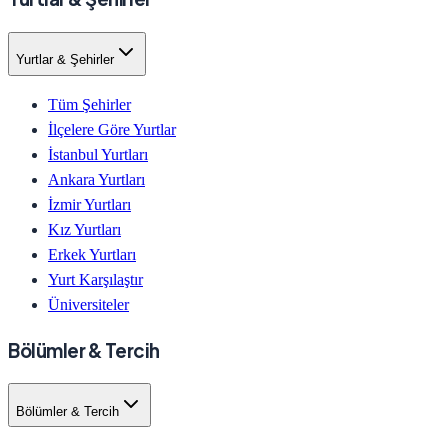
Yurtlar & Şehirler
Tüm Şehirler
İlçelere Göre Yurtlar
İstanbul Yurtları
Ankara Yurtları
İzmir Yurtları
Kız Yurtları
Erkek Yurtları
Yurt Karşılaştır
Üniversiteler
Bölümler & Tercih
Bölümler & Tercih