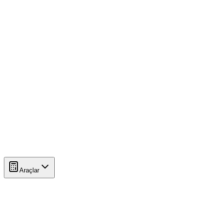
Araçlar