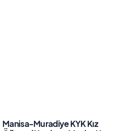
Manisa-Muradiye KYK Kız