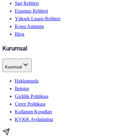
Staj Rehberi
Erasmus Rehberi
Yüksek Lisans Rehberi
Konu Anlatımı
Blog
Kurumsal
Kurumsal
Hakkımızda
İletişim
Gizlilik Politikası
Çerez Politikası
Kullanım Koşulları
KVKK Aydınlatma