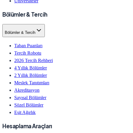
Üniversiteler
Bölümler & Tercih
Bölümler & Tercih
Taban Puanları
Tercih Robotu
2026 Tercih Rehberi
4 Yıllık Bölümler
2 Yıllık Bölümler
Meslek Tanıtımları
Akreditasyon
Sayısal Bölümler
Sözel Bölümler
Eşit Ağırlık
Hesaplama Araçları