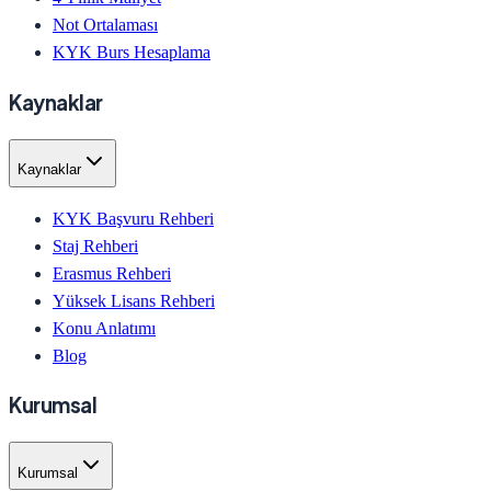
Not Ortalaması
KYK Burs Hesaplama
Kaynaklar
Kaynaklar
KYK Başvuru Rehberi
Staj Rehberi
Erasmus Rehberi
Yüksek Lisans Rehberi
Konu Anlatımı
Blog
Kurumsal
Kurumsal