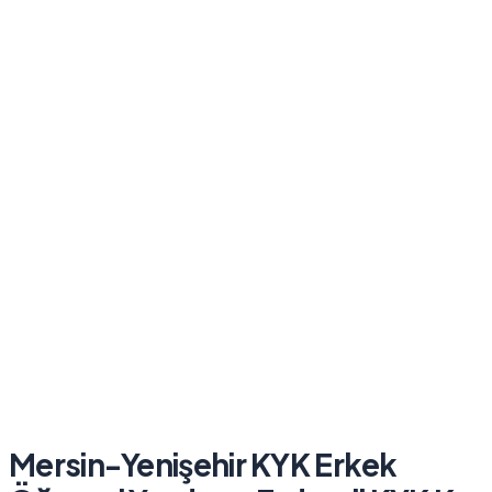
Mersin-Yenişehir KYK Erkek