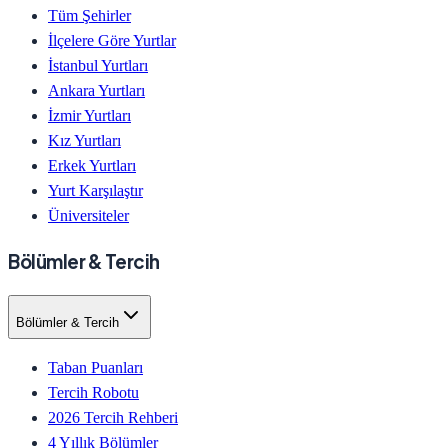
Tüm Şehirler
İlçelere Göre Yurtlar
İstanbul Yurtları
Ankara Yurtları
İzmir Yurtları
Kız Yurtları
Erkek Yurtları
Yurt Karşılaştır
Üniversiteler
Bölümler & Tercih
Bölümler & Tercih
Taban Puanları
Tercih Robotu
2026 Tercih Rehberi
4 Yıllık Bölümler