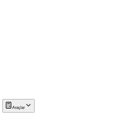
Araçlar