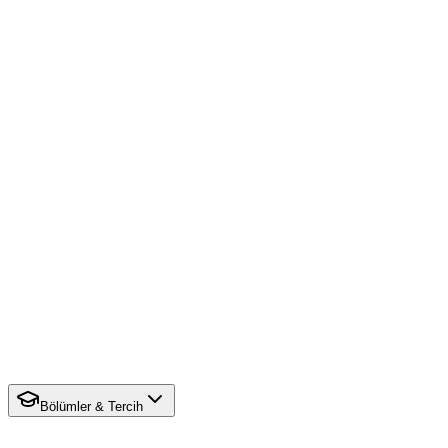
Bölümler & Tercih