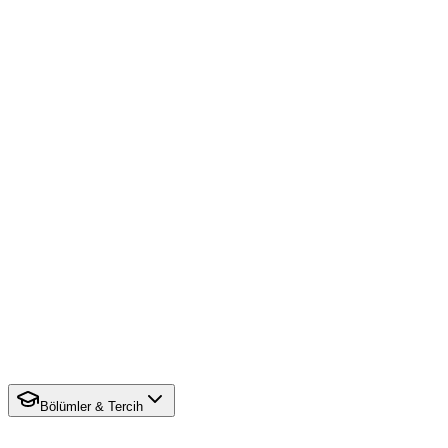
Bölümler & Tercih