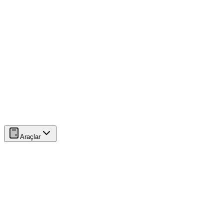
Araçlar