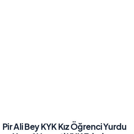
Pir Ali Bey KYK Kız Öğrenci Yurdu