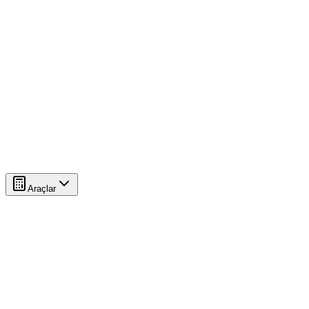
Araçlar