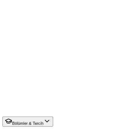
Bölümler & Tercih