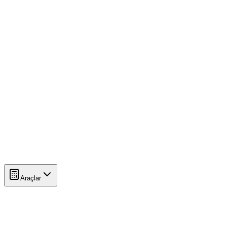
Araçlar