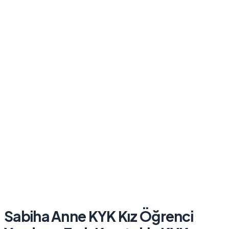
Sabiha Anne KYK Kız Öğrenci